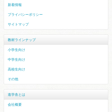
新着情報
プライバシーポリシー
サイトマップ
教材ラインナップ
小学生向け
中学生向け
高校生向け
その他
進学舎とは
会社概要