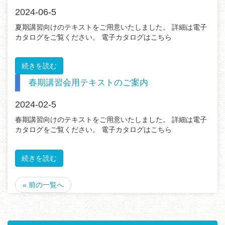
2024-06-5
夏期講習向けのテキストをご用意いたしました。 詳細は電子
カタログをご覧ください。 電子カタログはこちら
続きを読む
春期講習会用テキストのご案内
2024-02-5
春期講習向けのテキストをご用意いたしました。 詳細は電子
カタログをご覧ください。 電子カタログはこちら
続きを読む
« 前の一覧へ