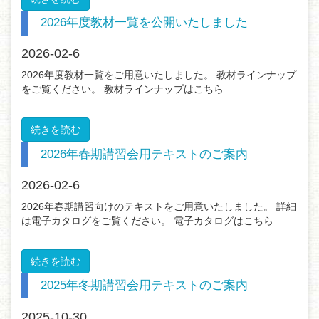
2026年度教材一覧を公開いたしました
2026-02-6
2026年度教材一覧をご用意いたしました。 教材ラインナップ
をご覧ください。 教材ラインナップはこちら
続きを読む
2026年春期講習会用テキストのご案内
2026-02-6
2026年春期講習向けのテキストをご用意いたしました。 詳細
は電子カタログをご覧ください。 電子カタログはこちら
続きを読む
2025年冬期講習会用テキストのご案内
2025-10-30