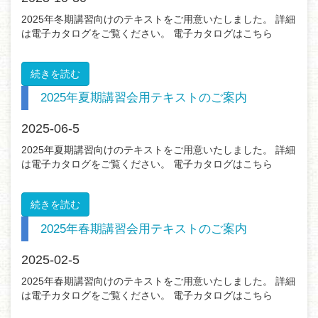
2025年冬期講習向けのテキストをご用意いたしました。 詳細
は電子カタログをご覧ください。 電子カタログはこちら
続きを読む
2025年夏期講習会用テキストのご案内
2025-06-5
2025年夏期講習向けのテキストをご用意いたしました。 詳細
は電子カタログをご覧ください。 電子カタログはこちら
続きを読む
2025年春期講習会用テキストのご案内
2025-02-5
2025年春期講習向けのテキストをご用意いたしました。 詳細
は電子カタログをご覧ください。 電子カタログはこちら