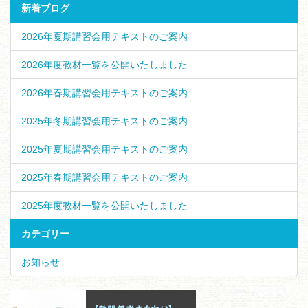
新着ブログ
2026年夏期講習会用テキストのご案内
2026年度教材一覧を公開いたしました
2026年春期講習会用テキストのご案内
2025年冬期講習会用テキストのご案内
2025年夏期講習会用テキストのご案内
2025年春期講習会用テキストのご案内
2025年度教材一覧を公開いたしました
カテゴリー
お知らせ