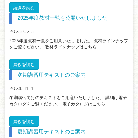
続きを読む
2025年度教材一覧を公開いたしました
2025-02-5
2025年度教材一覧をご用意いたしました。 教材ラインナップ
をご覧ください。 教材ラインナップはこちら
続きを読む
冬期講習用テキストのご案内
2024-11-1
冬期講習向けのテキストをご用意いたしました。 詳細は電子
カタログをご覧ください。 電子カタログはこちら
続きを読む
夏期講習用テキストのご案内