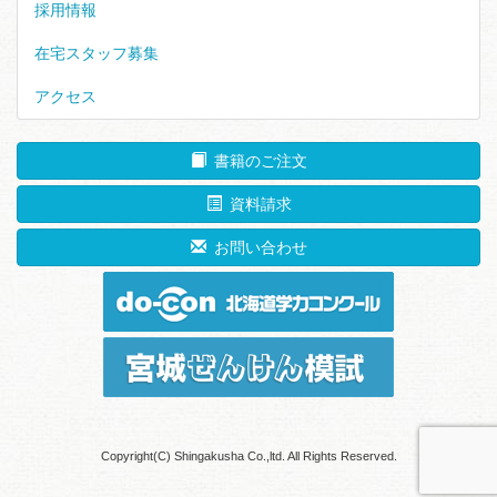
採用情報
在宅スタッフ募集
アクセス
書籍のご注文
資料請求
お問い合わせ
Copyright(C) Shingakusha Co.,ltd. All Rights Reserved.