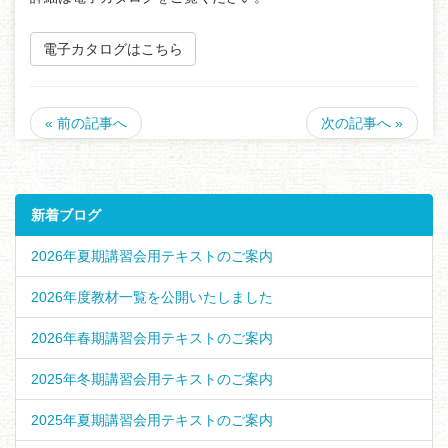
電子カタログはこちら
« 前の記事へ
次の記事へ »
新着ブログ
2026年夏期講習会用テキストのご案内
2026年度教材一覧を公開いたしました
2026年春期講習会用テキストのご案内
2025年冬期講習会用テキストのご案内
2025年夏期講習会用テキストのご案内