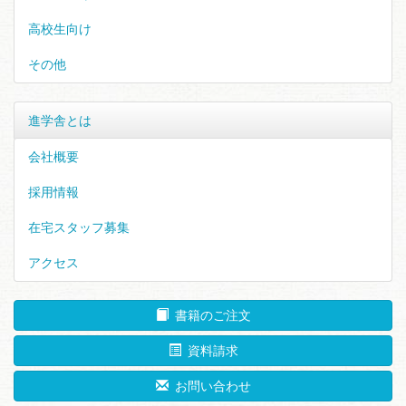
高校生向け
その他
進学舎とは
会社概要
採用情報
在宅スタッフ募集
アクセス
書籍のご注文
資料請求
お問い合わせ