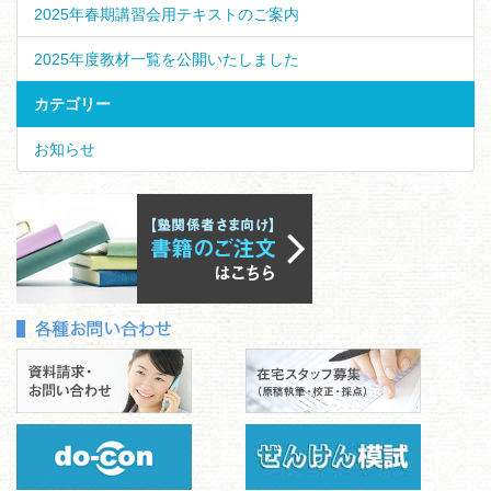
2025年春期講習会用テキストのご案内
2025年度教材一覧を公開いたしました
カテゴリー
お知らせ