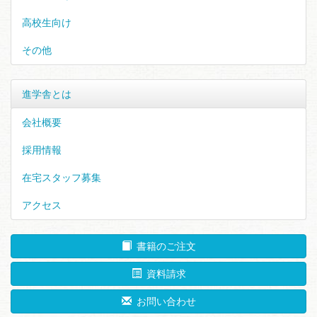
高校生向け
その他
進学舎とは
会社概要
採用情報
在宅スタッフ募集
アクセス
書籍のご注文
資料請求
お問い合わせ