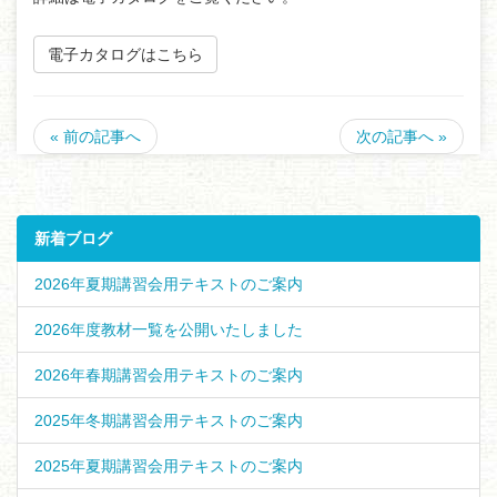
電子カタログはこちら
« 前の記事へ
次の記事へ »
新着ブログ
2026年夏期講習会用テキストのご案内
2026年度教材一覧を公開いたしました
2026年春期講習会用テキストのご案内
2025年冬期講習会用テキストのご案内
2025年夏期講習会用テキストのご案内