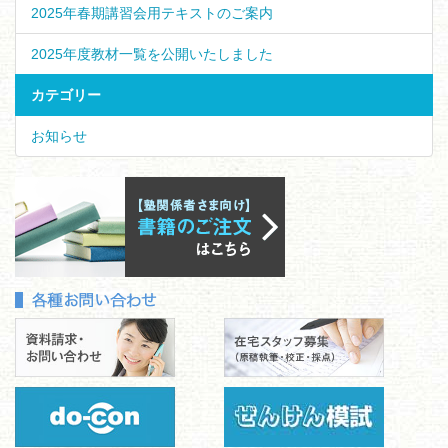
2025年春期講習会用テキストのご案内
2025年度教材一覧を公開いたしました
カテゴリー
お知らせ