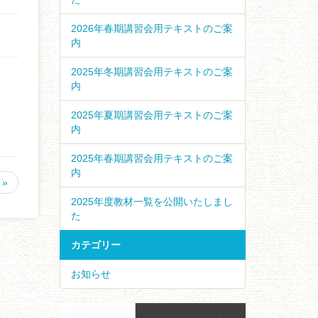
2026年春期講習会用テキストのご案
内
2025年冬期講習会用テキストのご案
内
2025年夏期講習会用テキストのご案
内
2025年春期講習会用テキストのご案
内
»
2025年度教材一覧を公開いたしまし
た
カテゴリー
お知らせ