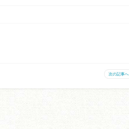
次の記事へ 