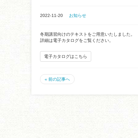
2022-11-20
お知らせ
冬期講習向けのテキストをご用意いたしました。
詳細は電子カタログをご覧ください。
電子カタログはこちら
« 前の記事へ