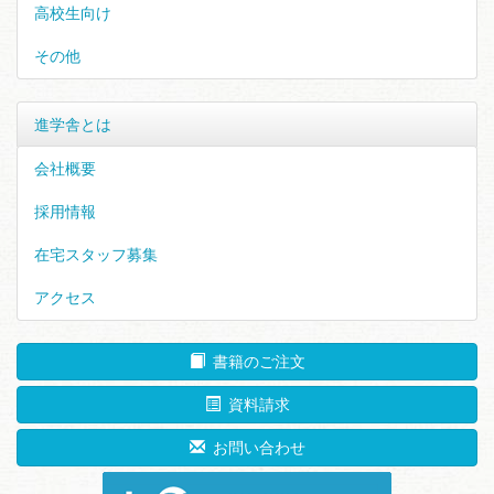
高校生向け
その他
進学舎とは
会社概要
採用情報
在宅スタッフ募集
アクセス
書籍のご注文
資料請求
お問い合わせ