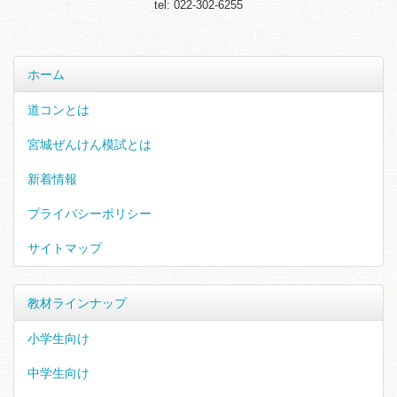
tel: 022-302-6255
ホーム
道コンとは
宮城ぜんけん模試とは
新着情報
プライバシーポリシー
サイトマップ
教材ラインナップ
小学生向け
中学生向け