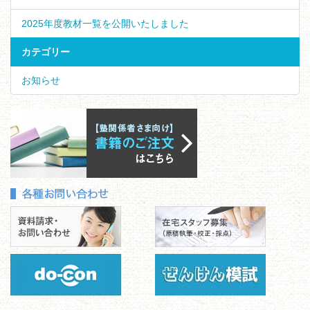
2025年度教材一覧を公開いたしました
カテゴリー
お知らせ