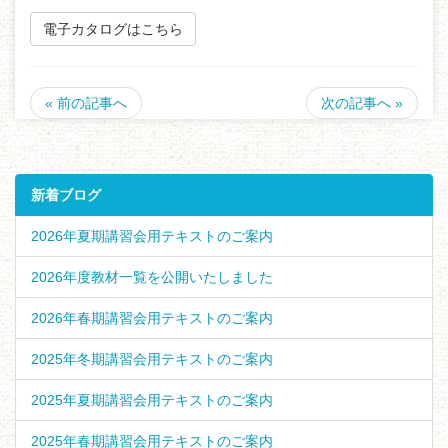
電子カタログはこちら
« 前の記事へ
次の記事へ »
新着ブログ
2026年夏期講習会用テキストのご案内
2026年度教材一覧を公開いたしました
2026年春期講習会用テキストのご案内
2025年冬期講習会用テキストのご案内
2025年夏期講習会用テキストのご案内
2025年春期講習会用テキストのご案内